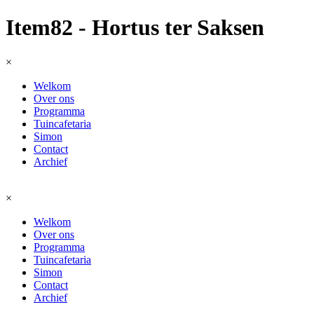
Item82 - Hortus ter Saksen
×
Welkom
Over ons
Programma
Tuincafetaria
Simon
Contact
Archief
×
Welkom
Over ons
Programma
Tuincafetaria
Simon
Contact
Archief